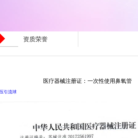
资质荣誉
医疗器械注册证：一次性使用鼻氧管
压引流球