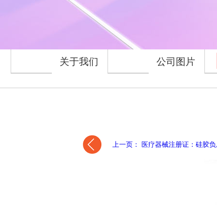
关于我们
公司图片
上一页： 医疗器械注册证：硅胶负