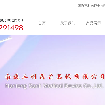
南通三利医疗器械有限公司
首页
关于我们
产品展示