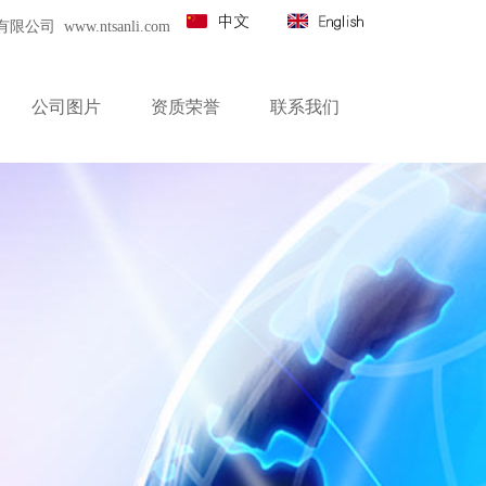
 www.ntsanli.com
公司图片
资质荣誉
联系我们