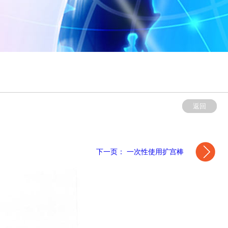
返回
下一页： 一次性使用扩宫棒